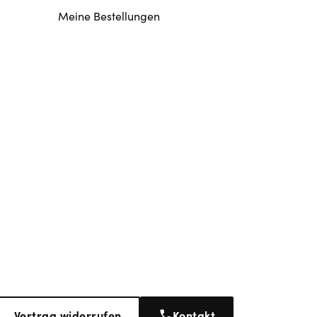
Meine Bestellungen
Vertrag widerrufen
Kontakt