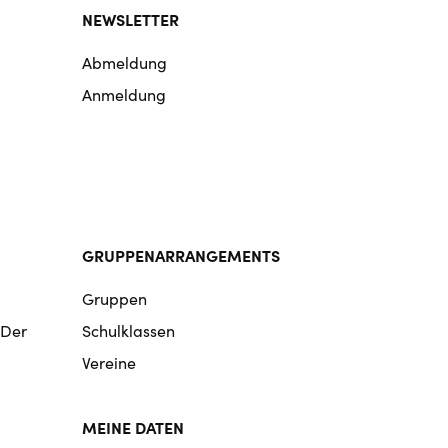
NEWSLETTER
Abmeldung
Anmeldung
GRUPPENARRANGEMENTS
Gruppen
 Der
Schulklassen
Vereine
MEINE DATEN