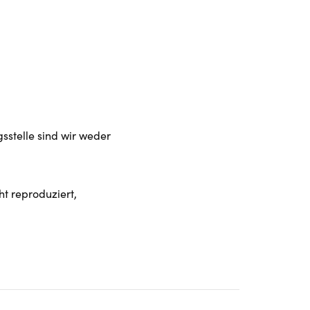
sstelle sind wir weder
ht reproduziert,