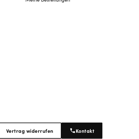
Vertrag widerrufen
Kontakt