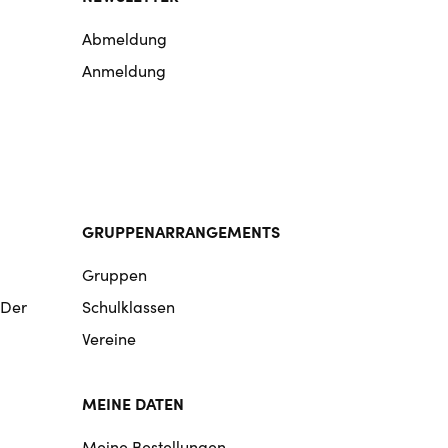
Abmeldung
Anmeldung
GRUPPENARRANGEMENTS
Gruppen
 Der
Schulklassen
Vereine
MEINE DATEN
Meine Bestellungen