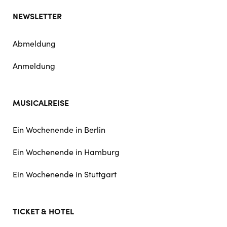
NEWSLETTER
Abmeldung
Anmeldung
MUSICALREISE
Ein Wochenende in Berlin
Ein Wochenende in Hamburg
Ein Wochenende in Stuttgart
TICKET & HOTEL