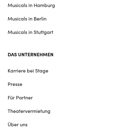
Musicals in Hamburg
Musicals in Berlin
Musicals in Stuttgart
DAS UNTERNEHMEN
Karriere bei Stage
Presse
Für Partner
Theatervermietung
Über uns