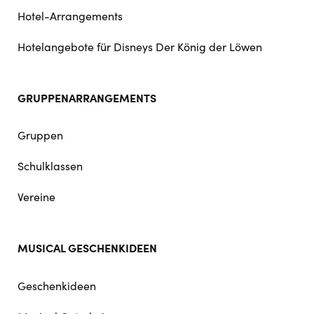
Hotel-Arrangements
Hotelangebote für Disneys Der König der Löwen
GRUPPENARRANGEMENTS
Gruppen
Schulklassen
Vereine
MUSICAL GESCHENKIDEEN
Geschenkideen