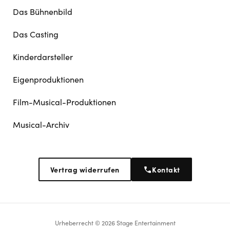
Das Bühnenbild
Das Casting
Kinderdarsteller
Eigenproduktionen
Film-Musical-Produktionen
Musical-Archiv
Vertrag widerrufen
Kontakt
Urheberrecht © 2026 Stage Entertainment