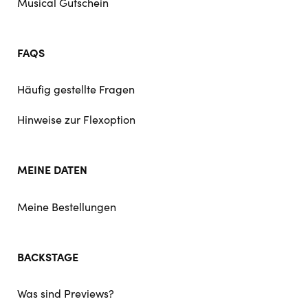
Musical Gutschein
FAQS
Häufig gestellte Fragen
Hinweise zur Flexoption
MEINE DATEN
Meine Bestellungen
BACKSTAGE
Was sind Previews?