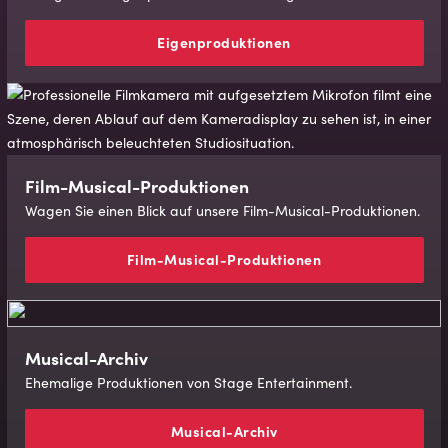
Eigenproduktionen
Film-Mu­si­cal-Pro­duk­tio­nen
Wagen Sie einen Blick auf unsere Film-Musical-Produktionen.
Film-Mu­si­cal-Pro­duk­tio­nen
Musical-Archiv
Ehemalige Produktionen von Stage Entertainment.
Musical-Archiv