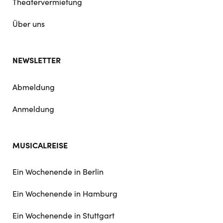
Theatervermietung
Über uns
NEWSLETTER
Abmeldung
Anmeldung
MUSICALREISE
Ein Wochenende in Berlin
Ein Wochenende in Hamburg
Ein Wochenende in Stuttgart