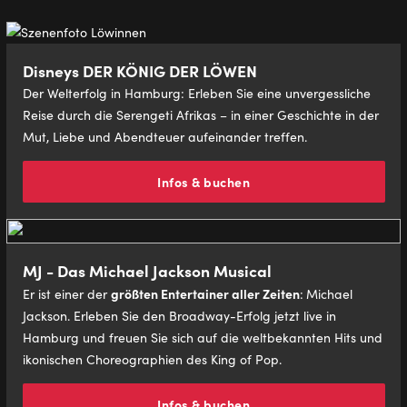
Disneys DER KÖNIG DER LÖWEN
Der Welterfolg in Hamburg: Erleben Sie eine unvergessliche
Reise durch die Serengeti Afrikas – in einer Geschichte in der
Mut, Liebe und Abendteuer aufeinander treffen.
Infos & buchen
MJ - Das Michael Jackson Musical
größten Entertainer aller Zeiten
Er ist einer der
:
Michael
Jackson. Erleben Sie den Broadway-Erfolg jetzt live in
Hamburg und freuen Sie sich auf die weltbekannten Hits und
ikonischen Choreographien des King of Pop.
Infos & buchen