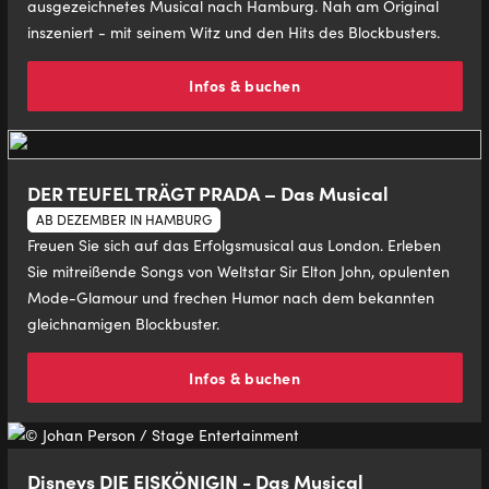
ausgezeichnetes Musical nach Hamburg. Nah am Original
inszeniert - mit seinem Witz und den Hits des Blockbusters.
Infos & buchen
DER TEUFEL TRÄGT PRADA – Das Musical
AB DEZEMBER IN HAMBURG
Freuen Sie sich auf das Erfolgsmusical aus London. Erleben
Sie mitreißende Songs von Weltstar Sir Elton John, opulenten
Mode-Glamour und frechen Humor nach dem bekannten
gleichnamigen Blockbuster.
Infos & buchen
Disneys DIE EISKÖNIGIN - Das Musical