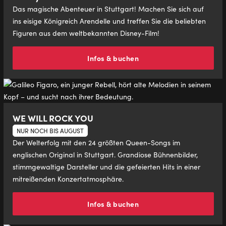
Das magische Abenteuer in Stuttgart! Machen Sie sich auf
ins eisige Königreich Arendelle und treffen Sie die beliebten
Figuren aus dem weltbekannten Disney-Film!
Infos & buchen
WE WILL ROCK YOU
NUR NOCH BIS AUGUST
Der Welterfolg mit den 24 größten Queen-Songs im
englischen Original in Stuttgart. Grandiose Bühnenbilder,
stimmgewaltige Darsteller und die gefeierten Hits in einer
mitreißenden Konzertatmosphäre.
Infos & buchen