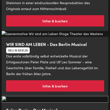
Steinman in einer eindrucksvollen Neuproduktion des
Originals erneut zum Mitternachtsball.
Infos & buchen
WIR SIND AM LEBEN - Das Berlin Musical
NEU IN BERLIN
Das erste vollständig selbst entwickelte Musical der
Erfolgsautoren Peter Plate und Ulf Leo Sommer – eine
Geschichte über Familie, Freiheit und das Lebensgefühl im
Berlin der frühen 90er-Jahre.
Infos & buchen
Salon Rosie - Das Musical