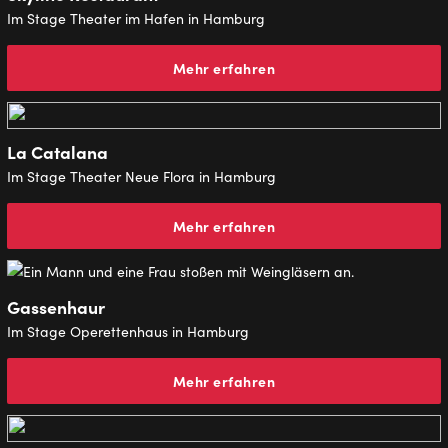
Im Stage Theater im Hafen in Hamburg
Mehr erfahren
La Catalana
Im Stage Theater Neue Flora in Hamburg
Mehr erfahren
Gassenhaur
Im Stage Operettenhaus in Hamburg
Mehr erfahren