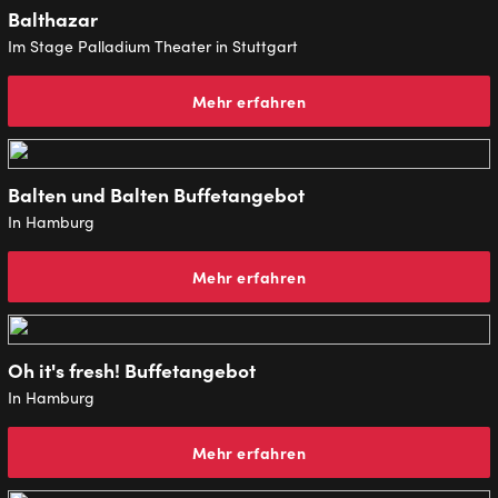
Balthazar
Im Stage Palladium Theater in Stuttgart
Mehr erfahren
Balten und Balten Buffetangebot
In Hamburg
Mehr erfahren
Oh it's fresh! Buffetangebot
In Hamburg
Mehr erfahren