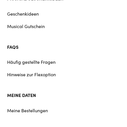
Geschenkideen
Musical Gutschein
FAQS
Häufig gestellte Fragen
Hinweise zur Flexoption
MEINE DATEN
Meine Bestellungen