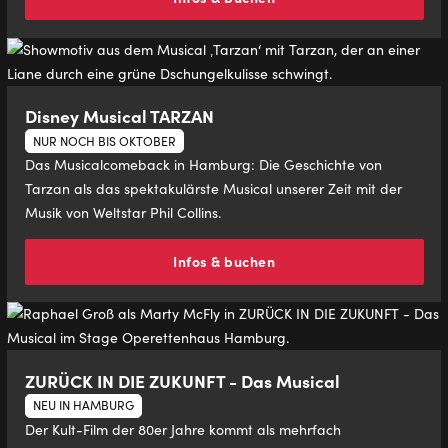
Disney Musical TARZAN
NUR NOCH BIS OKTOBER
Das Musicalcomeback in Hamburg: Die Geschichte von
Tarzan als das spektakulärste Musical unserer Zeit mit der
Musik von Weltstar Phil Collins.
Infos & buchen
ZURÜCK IN DIE ZUKUNFT - Das Musical
NEU IN HAMBURG
Der Kult-Film der 80er Jahre kommt als mehrfach