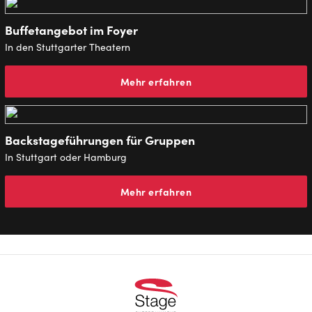
Buffetangebot im Foyer
In den Stuttgarter Theatern
Mehr erfahren
Backstageführungen für Gruppen
In Stuttgart oder Hamburg
Mehr erfahren