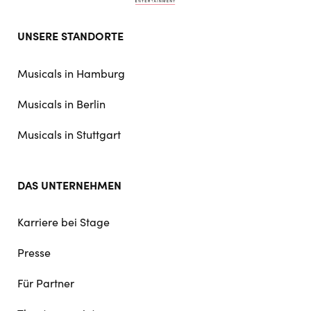
Footer
UNSERE STANDORTE
doormat
navigation
Musicals in Hamburg
Musicals in Berlin
Musicals in Stuttgart
DAS UNTERNEHMEN
Karriere bei Stage
Presse
Für Partner