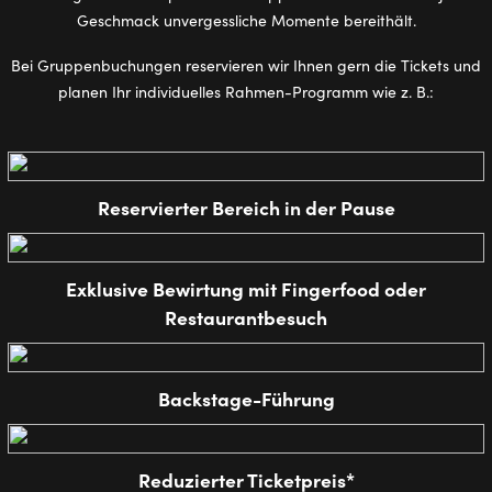
Geschmack unvergessliche Momente bereithält.
Bei Gruppenbuchungen reservieren wir Ihnen gern die Tickets und
planen Ihr individuelles Rahmen-Programm wie z. B.:
Reservierter Bereich in der Pause
Exklusive Bewirtung mit Fingerfood oder
Restaurantbesuch
Backstage-Führung
Reduzierter Ticketpreis*