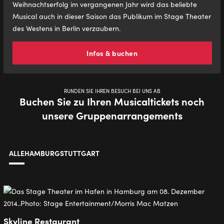
Weihnachtserfolg im vergangenen Jahr wird das beliebte
Musical auch in dieser Saison das Publikum im Stage Theater
des Westens in Berlin verzaubern.
Infos & buchen
RUNDEN SIE IHREN BESUCH BEI UNS AB
Buchen Sie zu Ihren Musicaltickets noch
unsere Gruppenarrangements
ALLE
HAMBURG
STUTTGART
Skyline Restaurant