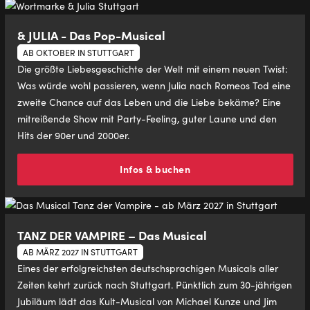
& JULIA - Das Pop-Musical
AB OKTOBER IN STUTTGART
Die größte Liebesgeschichte der Welt mit einem neuen Twist:
Was würde wohl passieren, wenn Julia nach Romeos Tod eine
zweite Chance auf das Leben und die Liebe bekäme? Eine
mitreißende Show mit Party-Feeling, guter Laune und den
Hits der 90er und 2000er.
Infos & buchen
TANZ DER VAMPIRE – Das Musical
AB MÄRZ 2027 IN STUTTGART
Eines der erfolgreichsten deutschsprachigen Musicals aller
Zeiten kehrt zurück nach Stuttgart. Pünktlich zum 30-jährigen
Jubiläum lädt das Kult-Musical von Michael Kunze und Jim