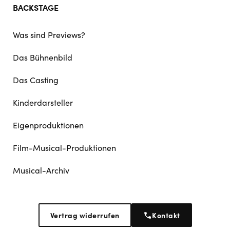
BACKSTAGE
Was sind Previews?
Das Bühnenbild
Das Casting
Kinderdarsteller
Eigenproduktionen
Film-Musical-Produktionen
Musical-Archiv
Vertrag widerrufen
Kontakt