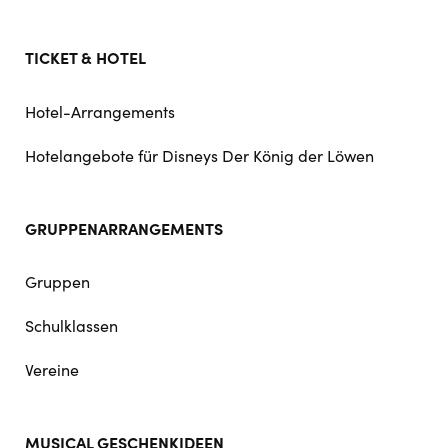
TICKET & HOTEL
Hotel-Arrangements
Hotelangebote für Disneys Der König der Löwen
GRUPPENARRANGEMENTS
Gruppen
Schulklassen
Vereine
MUSICAL GESCHENKIDEEN