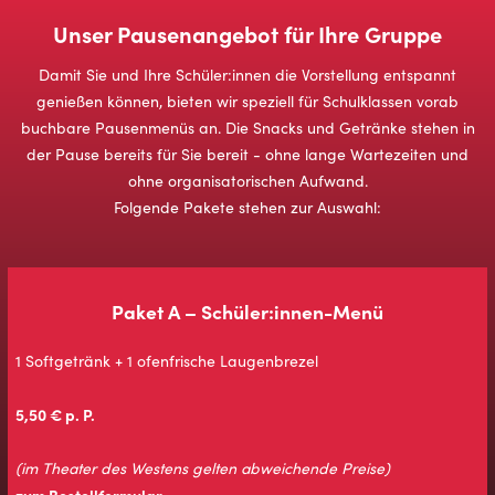
Unser Pausenangebot für Ihre Gruppe
Damit Sie und Ihre Schüler:innen die Vorstellung entspannt
genießen können, bieten wir speziell für Schulklassen vorab
buchbare Pausenmenüs an. Die Snacks und Getränke stehen in
der Pause bereits für Sie bereit - ohne lange Wartezeiten und
ohne organisatorischen Aufwand.
Folgende Pakete stehen zur Auswahl:
Paket A – Schüler:innen-Menü
1 Softgetränk + 1 ofenfrische Laugenbrezel
5,50 € p. P.
(im Theater des Westens gelten abweichende Preise)
zum Bestellformular