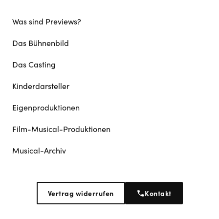
Was sind Previews?
Das Bühnenbild
Das Casting
Kinderdarsteller
Eigenproduktionen
Film-Musical-Produktionen
Musical-Archiv
Vertrag widerrufen
Kontakt