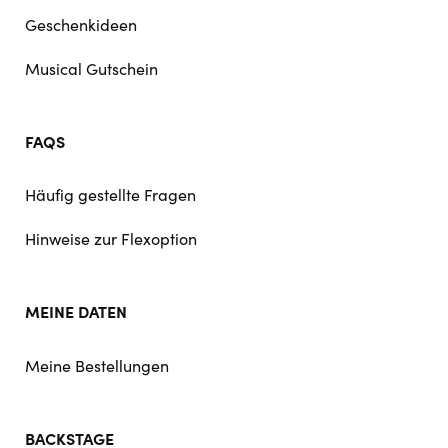
Geschenkideen
Musical Gutschein
FAQS
Häufig gestellte Fragen
Hinweise zur Flexoption
MEINE DATEN
Meine Bestellungen
BACKSTAGE