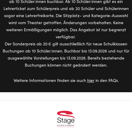
ab 10 Schüler:innen buchbar. Ab 10 Schüler:innen gibt es ein
Lehrerticket zum Schülerpreis und ab 20 Schüler und Schülerinnen
sogar eine Lehrerfreikarte. Die Sitzplatz- und Kategorie-Auswahl
wird vom Theater getroffen. Änderungen vorbehalten. Keine
weiteren Ermäßigungen möglich. Das Angebot ist nur begrenzt
verfügbar.
Der Sonderpreis ab 20 € gilt ausschließlich für neue Schulklassen
Buchungen ab 10 Schüler:innen. Buchbar bis 13.09.2026 und nur für
ausgewählte Vorstellungen bis 13.09.2026. Bereits bestehende
Buchungen können nicht geändert werden.
Weitere Informationen finden sie auch
hier
in den FAQs.