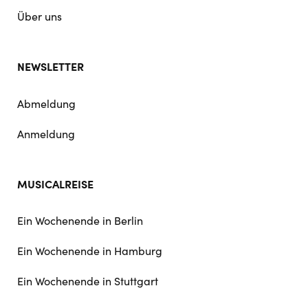
Über uns
NEWSLETTER
Abmeldung
Anmeldung
MUSICALREISE
Ein Wochenende in Berlin
Ein Wochenende in Hamburg
Ein Wochenende in Stuttgart