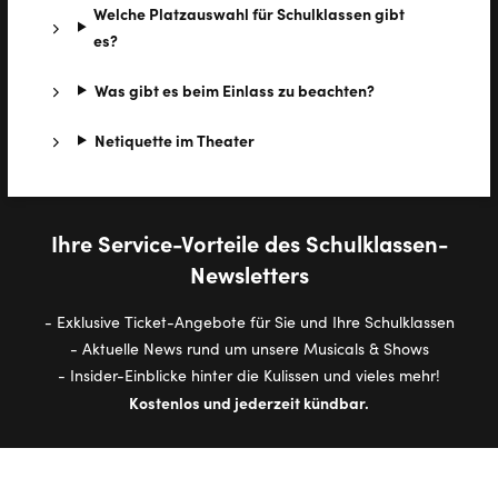
Welche Platzauswahl für Schulklassen gibt
es?
Was gibt es beim Einlass zu beachten?
Netiquette im Theater
Ihre Service-Vorteile des Schulklassen-
Newsletters
- Exklusive Ticket-Angebote für Sie und Ihre Schulklassen
- Aktuelle News rund um unsere Musicals & Shows
- Insider-Einblicke hinter die Kulissen und vieles mehr!
Kostenlos und jederzeit kündbar.