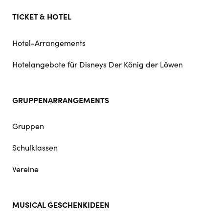
TICKET & HOTEL
Hotel-Arrangements
Hotelangebote für Disneys Der König der Löwen
GRUPPENARRANGEMENTS
Gruppen
Schulklassen
Vereine
MUSICAL GESCHENKIDEEN