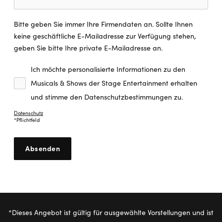
Bitte geben Sie immer Ihre Firmendaten an. Sollte Ihnen
keine geschäftliche E-Mailadresse zur Verfügung stehen,
geben Sie bitte Ihre private E-Mailadresse an.
Ich möchte personalisierte Informationen zu den
Musicals & Shows der Stage Entertainment erhalten
und stimme den Datenschutzbestimmungen zu.
Datenschutz
*Pflichtfeld
*Dieses Angebot ist gültig für ausgewählte Vorstellungen und ist