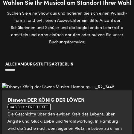
Wählen Sie Ihr Musical am Standort Ihrer Wahl
Suchen Sie eine Show aus und notieren Sie sich einen Wunsch-
Termin und evtl. einen Ausweichtermin. Bitte Anzahl der
Schülerinnen und Schüler und die begleitenden Lehrkräfte
ermitteln und dann einfach anrufen oder nutzen Sie unser
Buchungsformular.
ALLE
HAMBURG
STUTTGART
BERLIN
Disneys DER KÖNIG DER LÖWEN
AB 30 €* PRO TICKET
Die Geschichte über den ewigen Kreis des Lebens, über
Ängste und Glück, Liebe und Verantwortung. In Hamburg
wird die Suche nach dem eigenen Platz im Leben zu einem