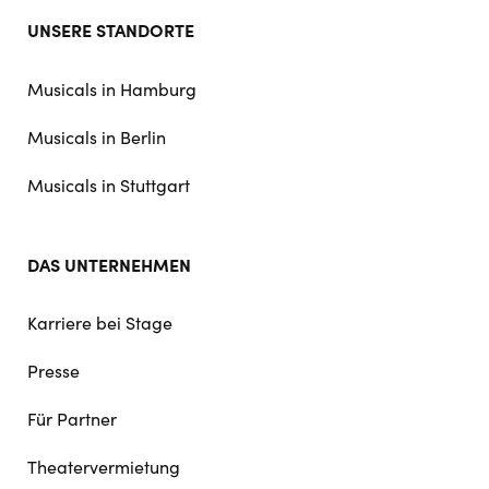
Footer
UNSERE STANDORTE
doormat
navigation
Musicals in Hamburg
Musicals in Berlin
Musicals in Stuttgart
DAS UNTERNEHMEN
Karriere bei Stage
Presse
Für Partner
Theatervermietung