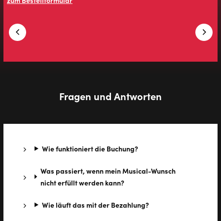
Fragen und Antworten
Wie funktioniert die Buchung?
Was passiert, wenn mein Musical-Wunsch
nicht erfüllt werden kann?
Wie läuft das mit der Bezahlung?