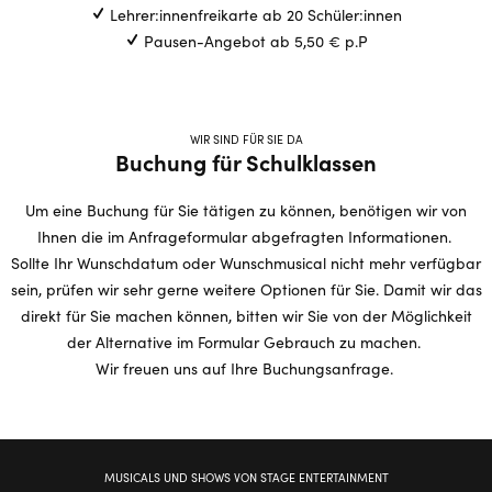
Lehrer:innenfreikarte ab 20 Schüler:innen
Pausen-Angebot ab 5,50 € p.P
WIR SIND FÜR SIE DA
Buchung für Schulklassen
Um eine Buchung für Sie tätigen zu können, benötigen wir von
Ihnen die im Anfrageformular abgefragten Informationen.
Sollte Ihr Wunschdatum oder Wunschmusical nicht mehr verfügbar
sein, prüfen wir sehr gerne weitere Optionen für Sie. Damit wir das
direkt für Sie machen können, bitten wir Sie von der Möglichkeit
der Alternative im Formular Gebrauch zu machen.
Wir freuen uns auf Ihre Buchungsanfrage.
MUSICALS UND SHOWS VON STAGE ENTERTAINMENT