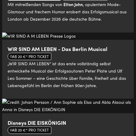
Elton John
Mit mitreißenden Songs von
, opulentem Mode-
Glamour und frechem Humor erobert das Erfolgsmusical aus
London ab Dezember 2026 die deutsche Bühne.
WIR SIND AM LEBEN - Das Berlin Musical
AB 20 €* PRO TICKET
„WIR SIND AM LEBEN“ ist das erste vollständig selbst
entwickelte Musical der Erfolgsautoren Peter Plate und Ulf
Leo Sommer – eine Geschichte über Familie, Freiheit und das
Lebensgefühl im Berlin der frühen 90er-Jahre.
Disneys DIE EISKÖNIGIN
AB 20 €* PRO TICKET