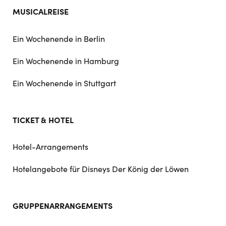
MUSICALREISE
Ein Wochenende in Berlin
Ein Wochenende in Hamburg
Ein Wochenende in Stuttgart
TICKET & HOTEL
Hotel-Arrangements
Hotelangebote für Disneys Der König der Löwen
GRUPPENARRANGEMENTS