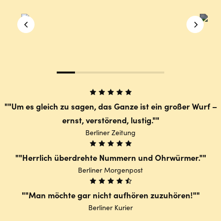
"Um es gleich zu sagen, das Ganze ist ein großer Wurf –
ernst, verstörend, lustig."
Berliner Zeitung
"Herrlich überdrehte Nummern und Ohrwürmer."
Berliner Morgenpost
"Man möchte gar nicht aufhören zuzuhören!"
Berliner Kurier