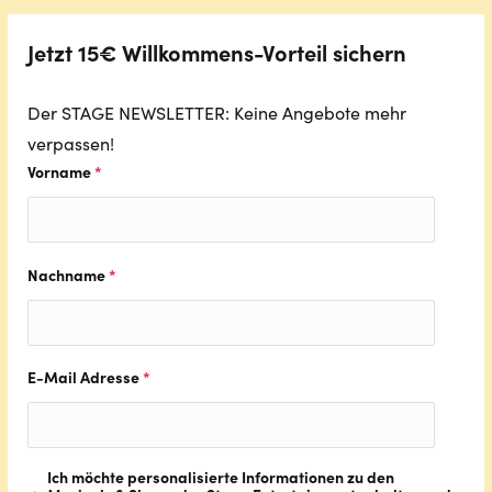
Jetzt 15€ Willkommens-Vorteil sichern
Der STAGE NEWSLETTER: Keine Angebote mehr
verpassen!
Vorname
*
Nachname
*
E-Mail Adresse
*
Ich möchte personalisierte Informationen zu den