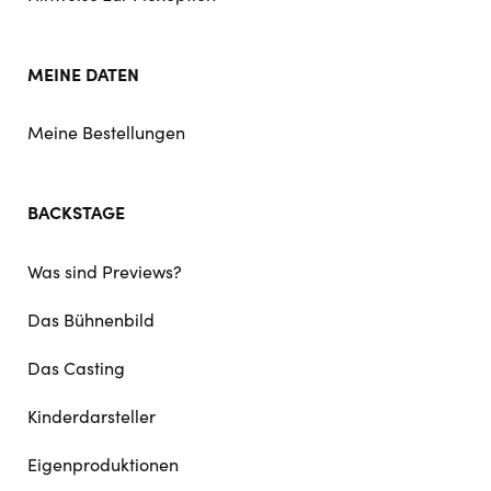
MEINE DATEN
Meine Bestellungen
BACKSTAGE
Was sind Previews?
Das Bühnenbild
Das Casting
Kinderdarsteller
Eigenproduktionen