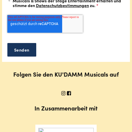
Musicals & Shows der Stage Entertainment erhalten und
stimme den
Datenschutzbestimmungen
zu.
*
Folgen Sie den KU'DAMM Musicals auf
In Zusammenarbeit mit