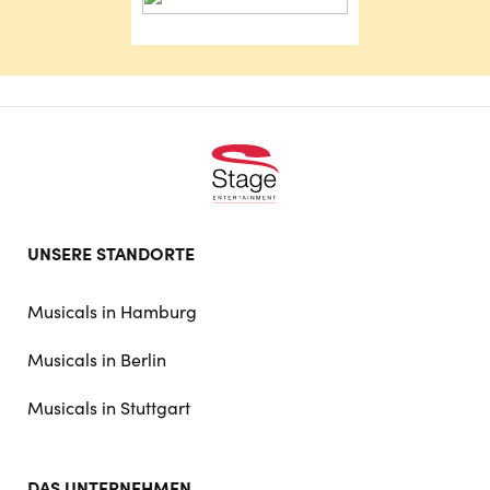
Footer
UNSERE STANDORTE
doormat
navigation
Musicals in Hamburg
Musicals in Berlin
Musicals in Stuttgart
DAS UNTERNEHMEN