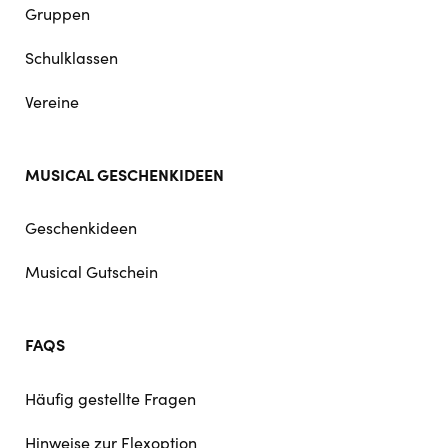
Gruppen
Schulklassen
Vereine
MUSICAL GESCHENKIDEEN
Geschenkideen
Musical Gutschein
FAQS
Häufig gestellte Fragen
Hinweise zur Flexoption