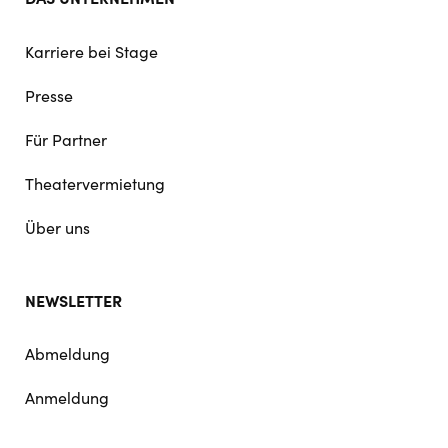
Karriere bei Stage
Presse
Für Partner
Theatervermietung
Über uns
NEWSLETTER
Abmeldung
Anmeldung