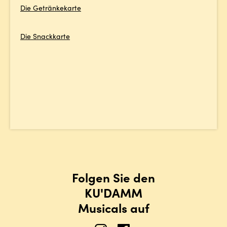
Die Getränkekarte
Die Snackkarte
Folgen Sie den
KU'DAMM
Musicals auf