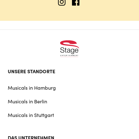
Footer
UNSERE STANDORTE
doormat
navigation
Musicals in Hamburg
Musicals in Berlin
Musicals in Stuttgart
DAS UNTERNEHMEN