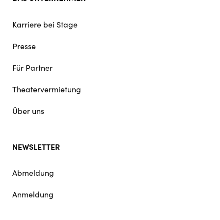
Karriere bei Stage
Presse
Für Partner
Theatervermietung
Über uns
NEWSLETTER
Abmeldung
Anmeldung