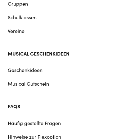
Gruppen
Schulklassen
Vereine
MUSICAL GESCHENKIDEEN
Geschenkideen
Musical Gutschein
FAQS
Häufig gestellte Fragen
Hinweise zur Flexoption