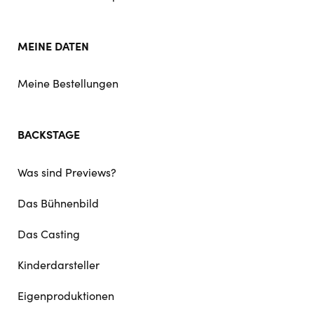
MEINE DATEN
Meine Bestellungen
BACKSTAGE
Was sind Previews?
Das Bühnenbild
Das Casting
Kinderdarsteller
Eigenproduktionen