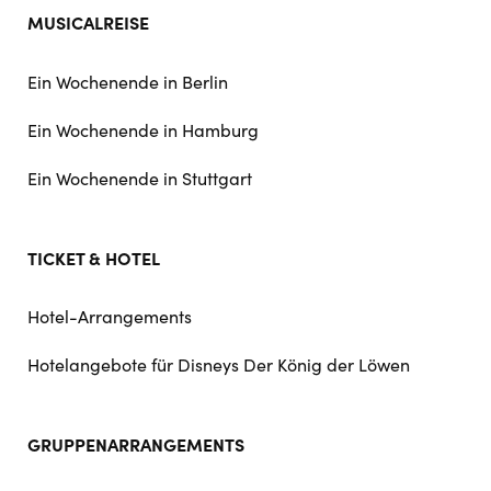
MUSICALREISE
Ein Wochenende in Berlin
Ein Wochenende in Hamburg
Ein Wochenende in Stuttgart
TICKET & HOTEL
Hotel-Arrangements
Hotelangebote für Disneys Der König der Löwen
GRUPPENARRANGEMENTS