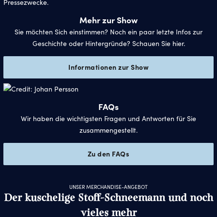
Mehr zur Show
Sie möchten Sich einstimmen? Noch ein paar letzte Infos zur
Geschichte oder Hintergründe? Schauen Sie hier.
Informationen zur Show
FAQs
Wir haben die wichtigsten Fragen und Antworten für Sie
zusammengestellt.
Zu den FAQs
UNSER MERCHANDISE-ANGEBOT
Der kuschelige Stoff-Schneemann und noch
vieles mehr