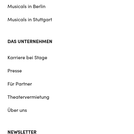
Musicals in Berlin
Musicals in Stuttgart
DAS UNTERNEHMEN
Karriere bei Stage
Presse
Für Partner
Theatervermietung
Über uns
NEWSLETTER