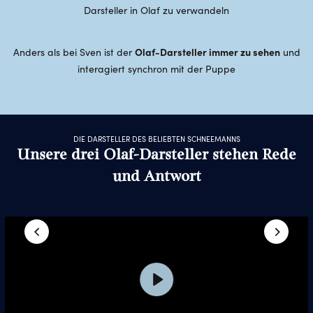
Darsteller in Olaf zu verwandeln
Olaf-Darsteller immer zu sehen
Anders als bei Sven ist der
und
interagiert synchron mit der Puppe
DIE DARSTELLER DES BELIEBTEN SCHNEEMANNS
Unsere drei Olaf-Darsteller stehen Rede
und Antwort
Play