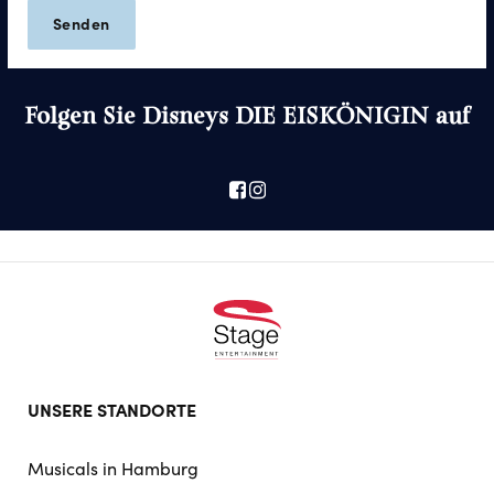
Folgen Sie Disneys DIE EISKÖNIGIN auf
Footer
UNSERE STANDORTE
doormat
navigation
Musicals in Hamburg