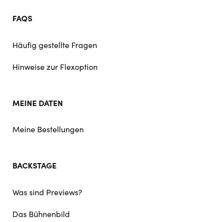
FAQS
Häufig gestellte Fragen
Hinweise zur Flexoption
MEINE DATEN
Meine Bestellungen
BACKSTAGE
Was sind Previews?
Das Bühnenbild