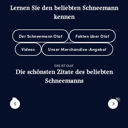
Lernen Sie den beliebten Schneemann
kennen
Der Schneemann Olaf
Fakten über Olaf
Videos
Unser Merchandise-Angebot
DAS IST OLAF
Die schönsten Zitate des beliebten
Schneemanns