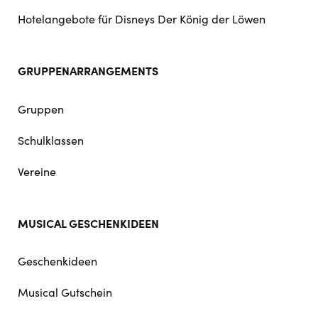
Hotelangebote für Disneys Der König der Löwen
GRUPPENARRANGEMENTS
Gruppen
Schulklassen
Vereine
MUSICAL GESCHENKIDEEN
Geschenkideen
Musical Gutschein