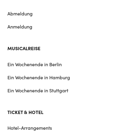
Abmeldung
Anmeldung
MUSICALREISE
Ein Wochenende in Berlin
Ein Wochenende in Hamburg
Ein Wochenende in Stuttgart
TICKET & HOTEL
Hotel-Arrangements